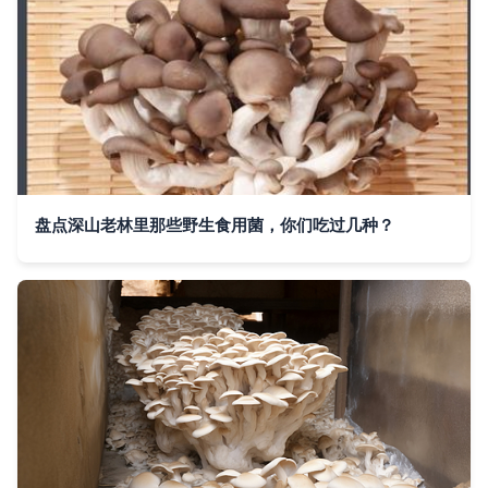
盘点深山老林里那些野生食用菌，你们吃过几种？