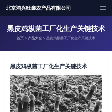
北京鸿兴旺鑫农产品有限公司
黑皮鸡枞菌工厂化生产关键技术
首页
>
产品大全
>
黑皮鸡枞菌工厂化生产关键技术
黑皮鸡枞菌工厂化生产关键技术