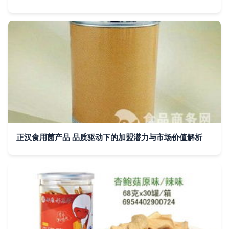
正汉食用菌产品 品质驱动下的加盟潜力与市场价值解析