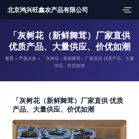
北京鸿兴旺鑫农产品有限公司
「灰树花（新鲜舞茸）厂家直供
优质产品、大量供应、价优如潮
首页
>
产品大全
>
「灰树花（新鲜舞茸）厂家直供 优质产品、大量
供应、价优如潮
「灰树花（新鲜舞茸）厂家直供 优质
产品、大量供应、价优如潮